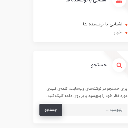
آشنایی با نویسنده ها
آشنایی با نویسنده ها
اخبار
جستجو
برای جستجو در نوشته‌های وب‌سایت، کلمه‌ی کلیدی
مورد نظر خود را بنویسید و بر روی دکمه کلیک کنید.
جستجو