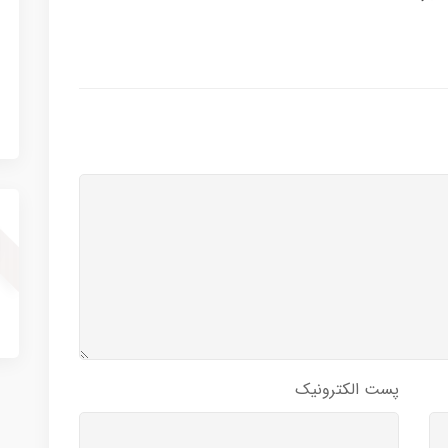
پست الکترونیک