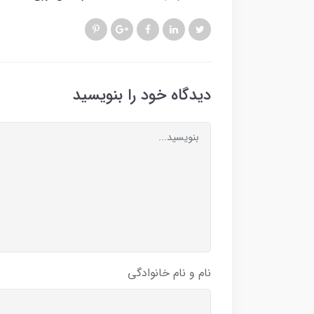
دیدگاه خود را بنویسید
نام و نام خانوادگی