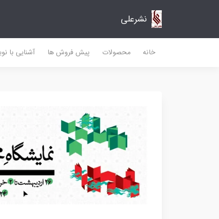
نشرعلی
خانه
محصولات
پیش فروش ها
آشنایی با نو