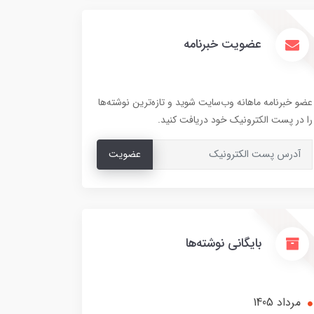
عضویت خبرنامه
عضو خبرنامه ماهانه وب‌سایت شوید و تازه‌ترین نوشته‌ها
را در پست الکترونیک خود دریافت کنید.
عضویت
بایگانی نوشته‌ها
مرداد 1405