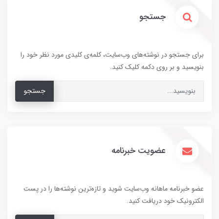
جستجو
برای جستجو در نوشته‌های وب‌سایت، کلمه‌ی کلیدی مورد نظر خود را
بنویسید و بر روی دکمه کلیک کنید.
جستجو
عضویت خبرنامه
عضو خبرنامه ماهانه وب‌سایت شوید و تازه‌ترین نوشته‌ها را در پست
الکترونیک خود دریافت کنید.