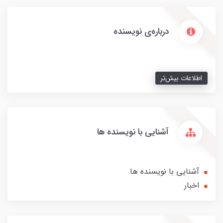
درباره‌ی نویسنده
اطلاعات بیش‌تر
آشنایی با نویسنده ها
آشنایی با نویسنده ها
اخبار