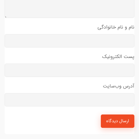
نام و نام خانوادگی
پست الکترونیک
آدرس وب‌سایت
ارسال دیدگاه