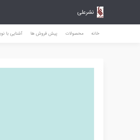
نشرعلی
خانه
محصولات
پیش فروش ها
آشنایی با نو