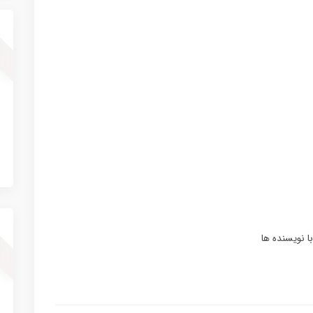
ا نویسنده ها