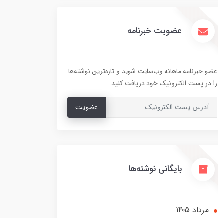
عضویت خبرنامه
عضو خبرنامه ماهانه وب‌سایت شوید و تازه‌ترین نوشته‌ها
را در پست الکترونیک خود دریافت کنید.
عضویت
بایگانی نوشته‌ها
مرداد 1405