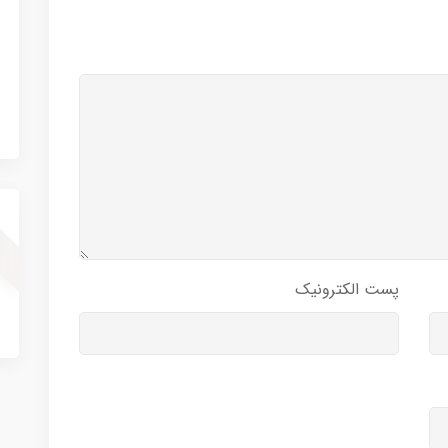
پست الکترونیک