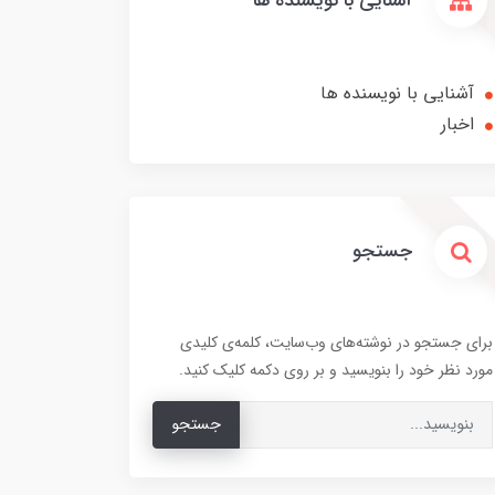
آشنایی با نویسنده ها
آشنایی با نویسنده ها
اخبار
جستجو
برای جستجو در نوشته‌های وب‌سایت، کلمه‌ی کلیدی
مورد نظر خود را بنویسید و بر روی دکمه کلیک کنید.
جستجو