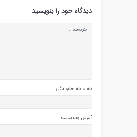
دیدگاه خود را بنویسید
نام و نام خانوادگی
آدرس وب‌سایت