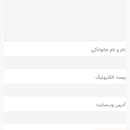
نام و نام خانوادگی
پست الکترونیک
آدرس وب‌سایت