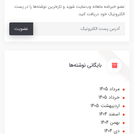
عضو خبرنامه ماهانه وب‌سایت شوید و تازه‌ترین نوشته‌ها را در پست
الکترونیک خود دریافت کنید.
عضویت
بایگانی نوشته‌ها
مرداد 1405
خرداد 1405
ارديبهشت 1405
اسفند 1404
بهمن 1404
دی 1404