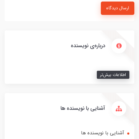
ارسال دیدگاه
درباره‌ی نویسنده
اطلاعات بیش‌تر
آشنایی با نویسنده ها
آشنایی با نویسنده ها