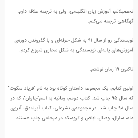
تحصیلاتم، آموزش زبان انگلیسی، ولی به ترجمه علاقه دارم.
گهگاهی ترجمه می‌کنم.
نویسندگی رو از سال ۹۱ به شکل حرفه‌ای و با گذروندن دوره‌ی
آموزش‌های پایه‌ای نویسندگی به شکل مجازی شروع کردم.
تاکنون ۱۹ رمان نوشتم.
اولین کتابم، یک مجموعه داستان کوتاه بود به نام "فریاد سکوت"
که سال ۹۵ چاپ شد. کتاب دومم، رمانیه به اسم"چاوان"، که در
سال ۹۸ چاپ شد. در مجموعه‌ی نشرعلی، کتاب‌ آیینه‌دق، آبروی
ماه، سارال، وصال، اباض و تروسکه در مرحله‌ی چاپ هستند.