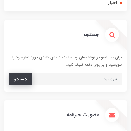
اخبار
جستجو
برای جستجو در نوشته‌های وب‌سایت، کلمه‌ی کلیدی مورد نظر خود را
بنویسید و بر روی دکمه کلیک کنید.
جستجو
عضویت خبرنامه