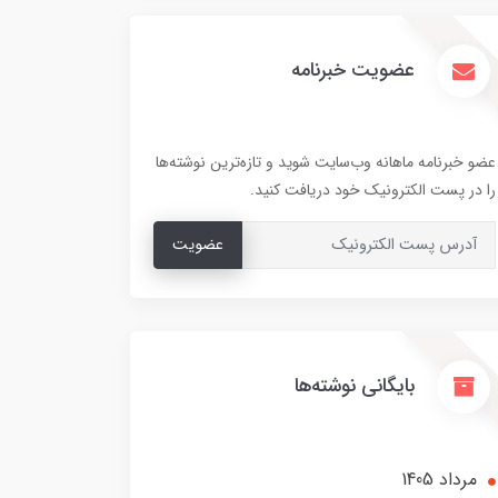
عضویت خبرنامه
عضو خبرنامه ماهانه وب‌سایت شوید و تازه‌ترین نوشته‌ها
را در پست الکترونیک خود دریافت کنید.
عضویت
بایگانی نوشته‌ها
مرداد 1405