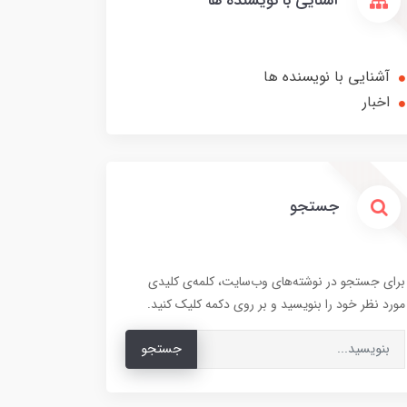
آشنایی با نویسنده ها
آشنایی با نویسنده ها
اخبار
جستجو
برای جستجو در نوشته‌های وب‌سایت، کلمه‌ی کلیدی
مورد نظر خود را بنویسید و بر روی دکمه کلیک کنید.
جستجو