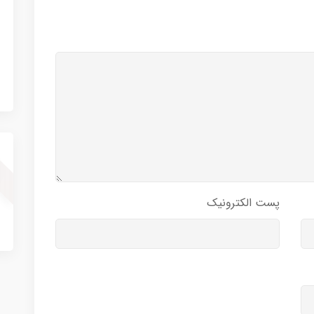
پست الکترونیک