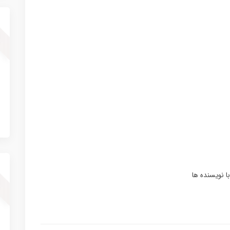
ا نویسنده ها