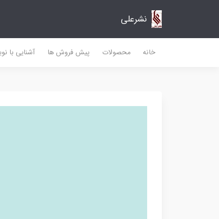
نشرعلی
خانه
محصولات
پیش فروش ها
آشنایی با نو