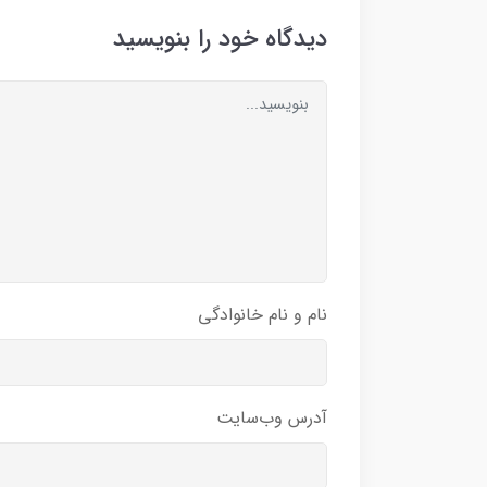
دیدگاه خود را بنویسید
نام و نام خانوادگی
آدرس وب‌سایت