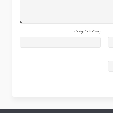
پست الکترونیک