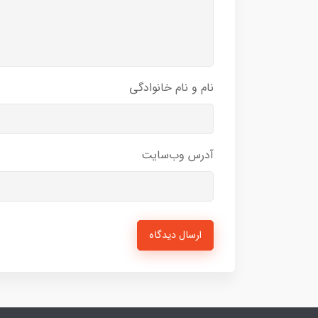
نام و نام خانوادگی
آدرس وب‌سایت
ارسال دیدگاه