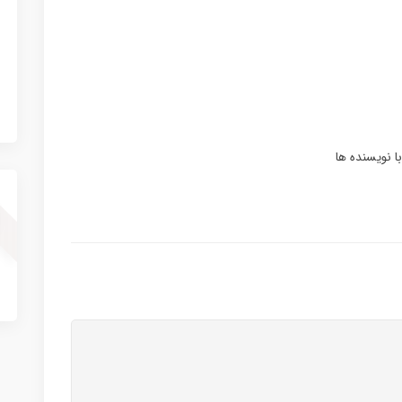
ا نویسنده ها