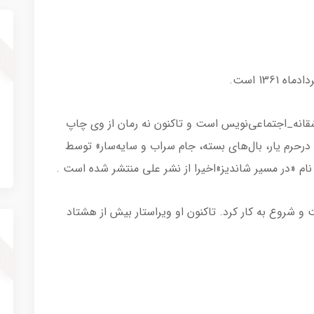
136 است.
شقانه_اجتماعی‌نویس است و تاکنون نه رمان از وی چاپ
 درحرم یار، بال‌های بسته، جام سراب و سایه‌سار» توسط
ام «در مسیر شاندیز»اخیرا از نشر علی منتشر شده است .
 و شروع به کار کرد. تاکنون او ویراستار بیش از هشتاد