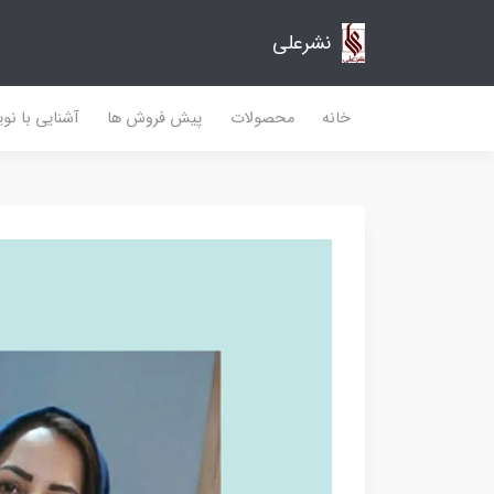
نشرعلی
خانه
محصولات
پیش فروش ها
آشنایی با نو