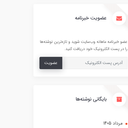
عضویت خبرنامه
عضو خبرنامه ماهانه وب‌سایت شوید و تازه‌ترین نوشته‌ها
را در پست الکترونیک خود دریافت کنید.
عضویت
بایگانی نوشته‌ها
مرداد 1405