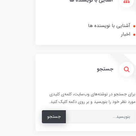
آشنایی با نویسنده ها
آشنایی با نویسنده ها
اخبار
جستجو
برای جستجو در نوشته‌های وب‌سایت، کلمه‌ی کلیدی
مورد نظر خود را بنویسید و بر روی دکمه کلیک کنید.
جستجو