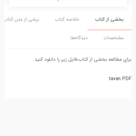
بخشی از کتاب
خلاصه کتاب
برشی از متن کتاب
مشخصات
دیدگاه‌ها
برای مطالعه بخشی از کتاب،فایل زیر را دانلود کنید
tavan.PDF