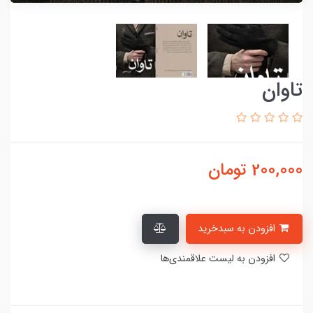
تاوان
200,000
تومان
افزودن به سبدخرید
افزودن به لیست علاقمندی‌ها