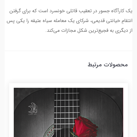
یک کارآگاه جسور در تعقیب قاتلی خونسرد است که برای گرفتن
انتقامِ خیانتی قدیمی، شرکای یک معامله سیاه عتیقه را یکی پس
از دیگری به فجیع‌ترین شکل مجازات می‌کند.
محصولات مرتبط