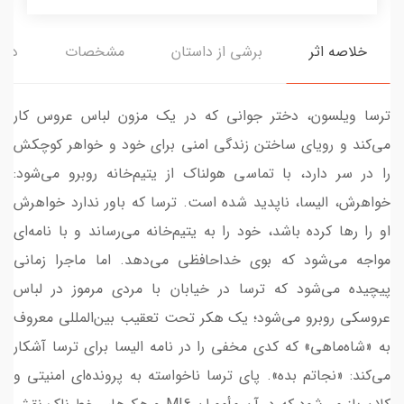
خلاصه اثر
برشی از داستان
مشخصات
دیدگ
ترسا ویلسون، دختر جوانی که در یک مزون لباس عروس کار
می‌کند و رویای ساختن زندگی امنی برای خود و خواهر کوچکش
را در سر دارد، با تماسی هولناک از یتیم‌خانه روبرو می‌شود:
خواهرش، الیسا، ناپدید شده است. ترسا که باور ندارد خواهرش
او را رها کرده باشد، خود را به یتیم‌خانه می‌رساند و با نامه‌ای
مواجه می‌شود که بوی خداحافظی می‌دهد. اما ماجرا زمانی
پیچیده می‌شود که ترسا در خیابان با مردی مرموز در لباس
عروسکی روبرو می‌شود؛ یک هکر تحت تعقیب بین‌المللی معروف
به «شاه‌ماهی» که کدی مخفی را در نامه الیسا برای ترسا آشکار
می‌کند: «نجاتم بده». پای ترسا ناخواسته به پرونده‌ای امنیتی و