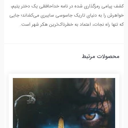
کشف پیامی رمزگذاری شده در نامه خداحافظی یک دختر یتیم،
خواهرش را به دنیای تاریک جاسوسی سایبری می‌کشاند؛ جایی
که تنها راه نجات، اعتماد به خطرناک‌ترین هکر شهر است.
محصولات مرتبط