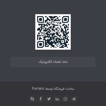
نماد اعتماد الکترونیک
ساخت فروشگاه توسط
Portal.ir