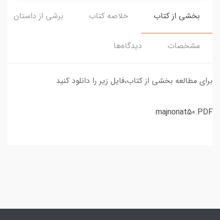
بخشی از کتاب
خلاصه کتاب
برشی از داستان
مشخصات
دیدگاه‌ها
برای مطالعه بخشی از کتاب،فایل زیر را دانلود کنید
majnonat50.PDF