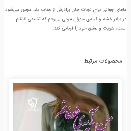
مامای جوانی برای نجات جان برادرش از طناب دار، مجبور می‌شود
در برابر خشم و کینه‌ی سوزان مردی بی‌رحم که تشنه‌ی انتقام
است، هویت و عشق خود را قربانی کند.
محصولات مرتبط