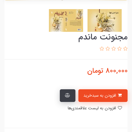
مجنونت ماندم
800,000
تومان
افزودن به سبدخرید
افزودن به لیست علاقمندی‌ها