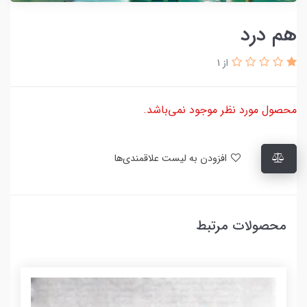
هم درد
از 1
محصول مورد نظر موجود نمی‌باشد.
افزودن به لیست علاقمندی‌ها
محصولات مرتبط