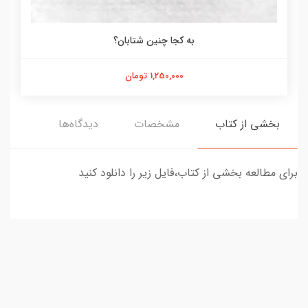
به کجا چنین شتابان؟
1,250,000 تومان
بخشی از کتاب
مشخصات
دیدگاه‌ها
برای مطالعه بخشی از کتاب،فایل زیر را دانلود کنید