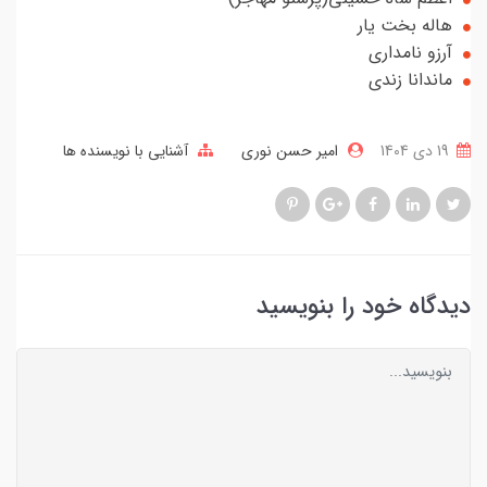
هاله بخت یار
آرزو نامداری
ماندانا زندی
19 دی 1404
امیر حسن نوری
آشنایی با نویسنده ها
دیدگاه خود را بنویسید