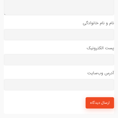
نام و نام خانوادگی
پست الکترونیک
آدرس وب‌سایت
ارسال دیدگاه