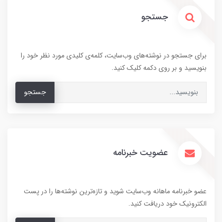
جستجو
برای جستجو در نوشته‌های وب‌سایت، کلمه‌ی کلیدی مورد نظر خود را
بنویسید و بر روی دکمه کلیک کنید.
جستجو
عضویت خبرنامه
عضو خبرنامه ماهانه وب‌سایت شوید و تازه‌ترین نوشته‌ها را در پست
الکترونیک خود دریافت کنید.