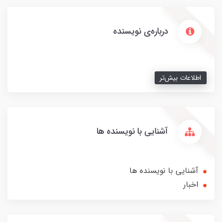
درباره‌ی نویسنده
اطلاعات بیش‌تر
آشنایی با نویسنده ها
آشنایی با نویسنده ها
اخبار