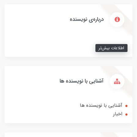
درباره‌ی نویسنده
اطلاعات بیش‌تر
آشنایی با نویسنده ها
آشنایی با نویسنده ها
اخبار