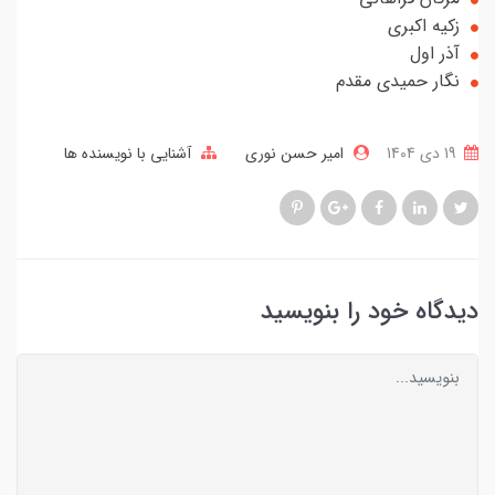
زکیه اکبری
آذر اول
نگار حمیدی مقدم
19 دی 1404
امیر حسن نوری
آشنایی با نویسنده ها
دیدگاه خود را بنویسید