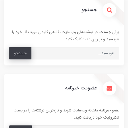
جستجو
برای جستجو در نوشته‌های وب‌سایت، کلمه‌ی کلیدی مورد نظر خود را
بنویسید و بر روی دکمه کلیک کنید.
جستجو
عضویت خبرنامه
عضو خبرنامه ماهانه وب‌سایت شوید و تازه‌ترین نوشته‌ها را در پست
الکترونیک خود دریافت کنید.