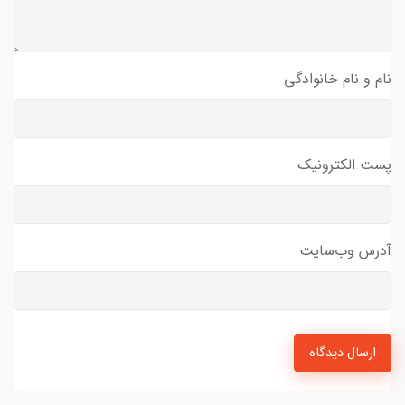
نام و نام خانوادگی
پست الکترونیک
آدرس وب‌سایت
ارسال دیدگاه