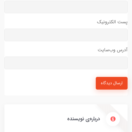
پست الکترونیک
آدرس وب‌سایت
ارسال دیدگاه
درباره‌ی نویسنده