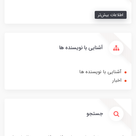
اطلاعات بیش‌تر
آشنایی با نویسنده ها
آشنایی با نویسنده ها
اخبار
جستجو