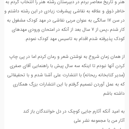
هنر و تاریخ معاصر بردم در دبیرستان رشته هنر را انتخاب کردم به
خاطر ذوق و علاقه به نقاشی پیشرفت زیادی در این رشته داشتم و
در سن 17 سالگی به عنوان مربی نقاشی در مهد کودک مشغول به
کار شدم ،پس از 7 سال بعد از آنکه در امتحان ورودی مهدهای
کودک پذیرفته شدم اقدام به تاسیس مهد کودک نمودم.
از همان زمان شروع به نوشتن شعر و رمان کردم اما در پی چاپ
کردن آنها نبودم تا اینکه سه سال پیش با راهنمایی آقای صفری
(مدیر کتابخانه ریحانه) با انتشارت علی آشنا شدم و با تحقیقاتی
که به عمل آوردن تصمیم گرفتم با این انتشارات بزرگ همکاری
داشته باشم
به امید آنکه آثارم جایی کوچک در دل خوانندگان باز کند
آثار من با مجموعه نشر علی