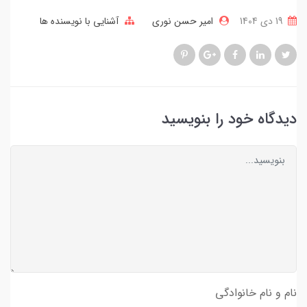
19 دی 1404
امیر حسن نوری
آشنایی با نویسنده ها
دیدگاه خود را بنویسید
نام و نام خانوادگی