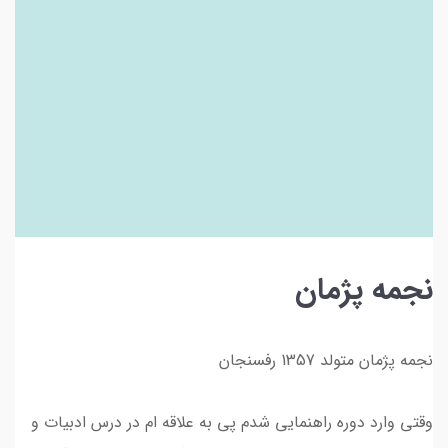
نجمه پژمان
نجمه پژمان متولد 1357 رفسنجان
وقتی وارد دوره راهنمایی شدم پی به علاقه ام در درس ادبیات و