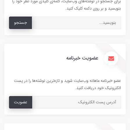
برای جستجو در نوشته‌های وب‌سایت، کلمه‌ی کلیدی مورد نظر خود را
بنویسید و بر روی دکمه کلیک کنید.
جستجو
عضویت خبرنامه
عضو خبرنامه ماهانه وب‌سایت شوید و تازه‌ترین نوشته‌ها را در پست
الکترونیک خود دریافت کنید.
عضویت