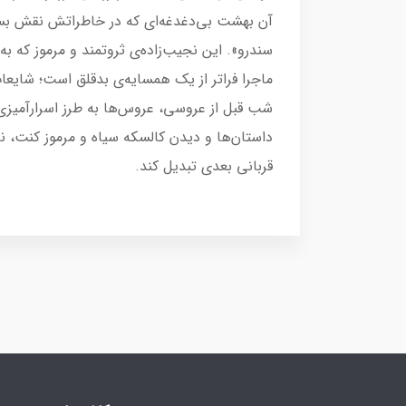
آن بهشت بی‌دغدغه‌ای که در خاطراتش نقش بسته
سندرو». این نجیب‌زاده‌ی ثروتمند و مرموز که ب
ماجرا فراتر از یک همسایه‌ی بدقلق است؛ شایعات
شب قبل از عروسی، عروس‌ها به طرز اسرارآمیزی ن
داستان‌ها و دیدن کالسکه سیاه و مرموز کنت، ن
قربانی بعدی تبدیل کند.