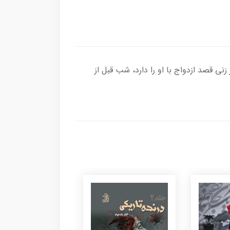
 زنی قصد ازدواج با او را دارد، شب قبل از