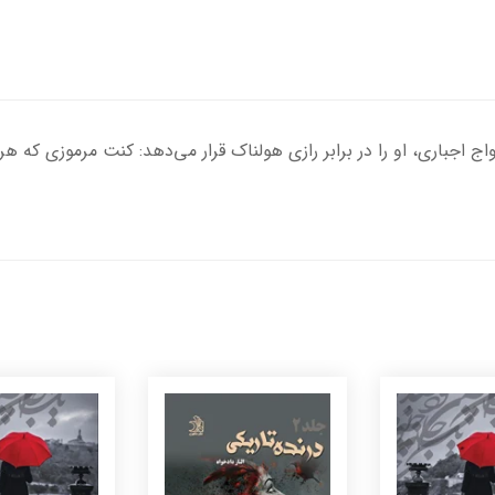
واج اجباری، او را در برابر رازی هولناک قرار می‌دهد: کنت مرموزی که هر