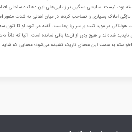
 بود، نیست. سایه‌ای سنگین بر زیبایی‌های این دهکده ساحلی افتاده 
ه تازگی املاک بسیاری را تصاحب کرده، در میان اهالی به شدت منفور است
 هولناکی در مورد کنت بر سر زبان‌هاست. گفته می‌شود او تا کنون سه با
اپدید شده‌اند و هیچ ردی از آن‌ها باقی نمانده است. آنیا که ذاتاً 
اخواسته به سمت این معمای تاریک کشیده می‌شود؛ معمایی که شاید کلی