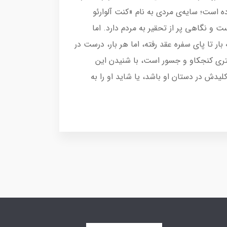
است؛ سایه‌ی مردی به نام «کنت آلوارئو
 و نگاهی پر از تحقیر به مردم دارد. اما
ر تا پای سفره عقد رفته، اما هر بار، درست در
دختری کنجکاو و جسور است، با شنیدن این
دش در دستان او باشد، یا شاید او را به