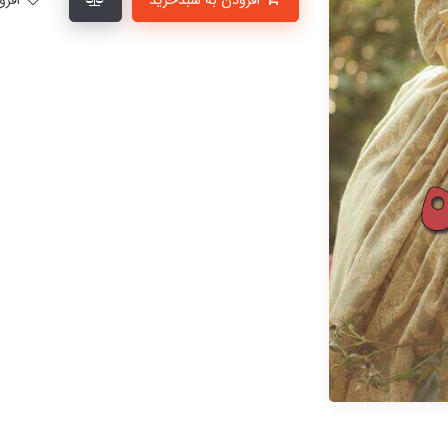
افزودن به سبدخرید
افزودن به لیست علاقمندی‌ها