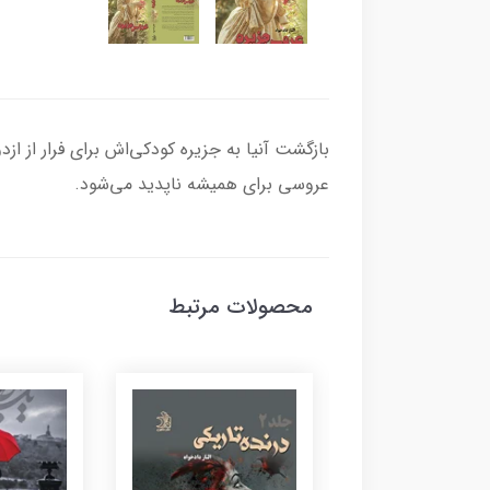
بازگشت آنیا به جزیره کودکی‌اش برای فرار از ازد
عروسی برای همیشه ناپدید می‌شود.
محصولات مرتبط