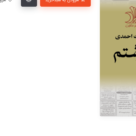
افزودن به سبدخرید
افزودن به لیست علاقمندی‌ها