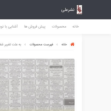
نشرعلی
خانه
محصولات
پیش فروش ها
آشنایی با نو
خانه
فهرست محصولات
به علت تغییر شغ