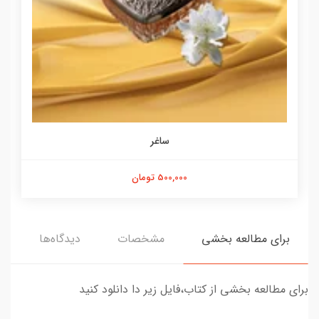
ساغر
500,000 تومان
برای مطالعه بخشی
مشخصات
دیدگاه‌ها
برای مطالعه بخشی از کتاب،فایل زیر دا دانلود کنید