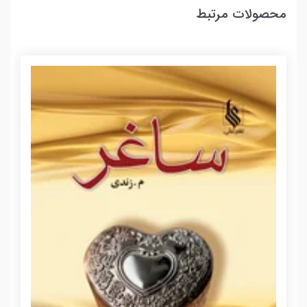
محصولات مرتبط