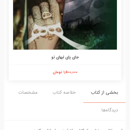
جای پای لبهای تو
1,500,000 تومان
بخشی از کتاب
خلاصه کتاب
مشخصات
دیدگاه‌ها