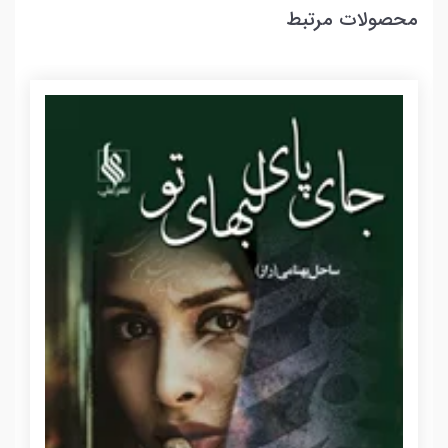
محصولات مرتبط