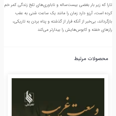
تارا که زیر بار بغضی بیست‌ساله و ناباوری‌های تلخ زندگی کمر خم
کرده است، آرزو دارد زمان را مانند یک ساعت شنی به عقب
بازگرداند، بی‌خبر از آنکه فرار از گذشته و پناه بردن به تاریکی،
رازهای خفته و کابوس‌هایش را بیدارتر می‌کند
محصولات مرتبط