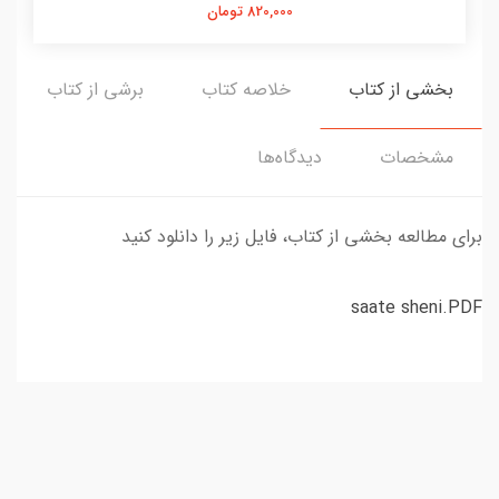
820,000 تومان
بخشی از کتاب
خلاصه کتاب
برشی از کتاب
مشخصات
دیدگاه‌ها
برای مطالعه بخشی از کتاب، فایل زیر را دانلود کنید
saate sheni.PDF