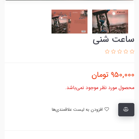
ساعت شنی
950,000
تومان
محصول مورد نظر موجود نمی‌باشد.
افزودن به لیست علاقمندی‌ها