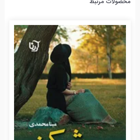
محصولات مرتبط