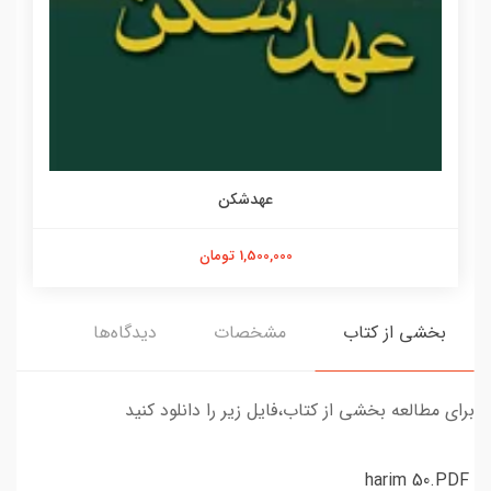
عهدشکن
1,500,000 تومان
بخشی از کتاب
مشخصات
دیدگاه‌ها
برای مطالعه بخشی از کتاب،فایل زیر را دانلود کنید
harim 50.PDF