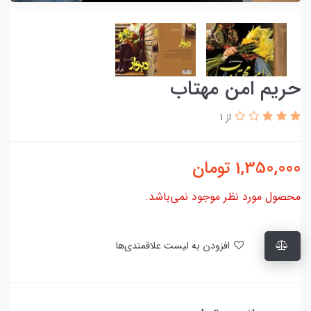
حریم امن مهتاب
از 1
1,350,000
تومان
محصول مورد نظر موجود نمی‌باشد.
افزودن به لیست علاقمندی‌ها