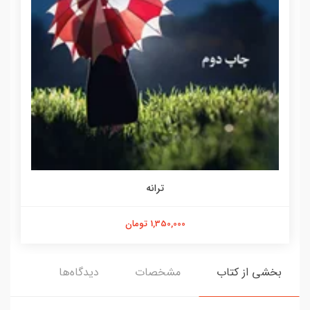
ترانه
1,350,000 تومان
بخشی از کتاب
مشخصات
دیدگاه‌ها