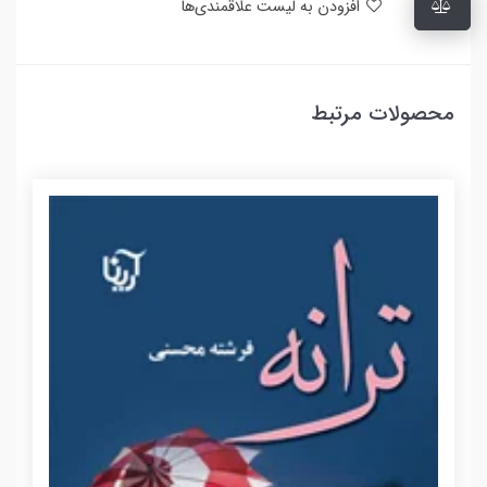
افزودن به لیست علاقمندی‌ها
محصولات مرتبط