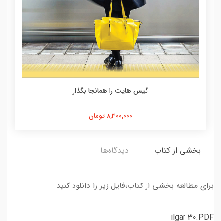
گیس هایت را همانجا بگذار
8,300,000 تومان
بخشی از کتاب
دیدگاه‌ها
برای مطالعه بخشی از کتاب،فایل زیر را دانلود کنید
ilgar 30.PDF