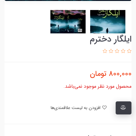
ایلگار دخترم
800,000
تومان
محصول مورد نظر موجود نمی‌باشد.
افزودن به لیست علاقمندی‌ها