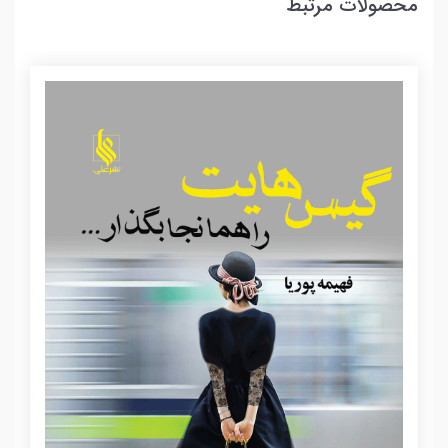
محصولات مرتبط