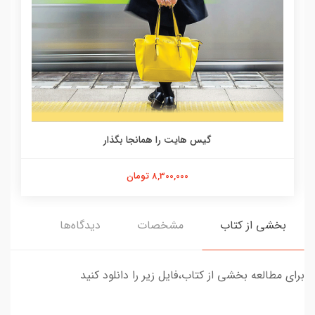
گیس هایت را همانجا بگذار
8,300,000 تومان
بخشی از کتاب
مشخصات
دیدگاه‌ها
برای مطالعه بخشی از کتاب،فایل زیر را دانلود کنید