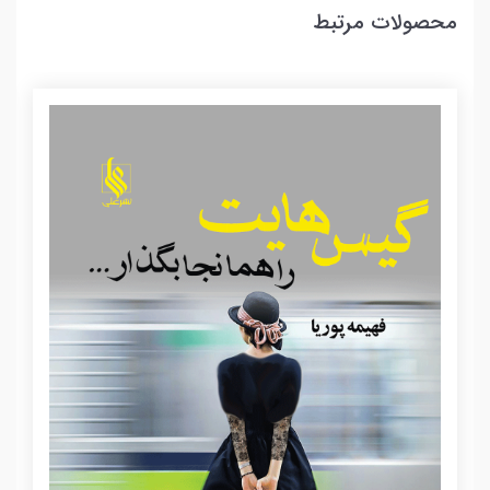
محصولات مرتبط