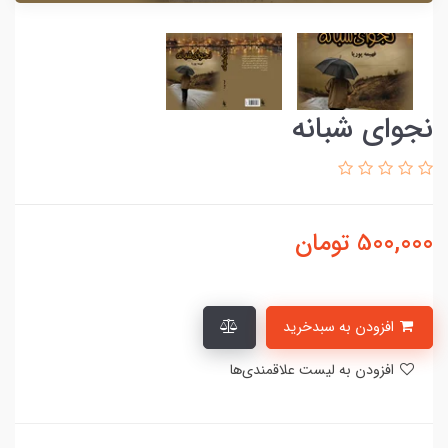
نجوای شبانه
500,000
تومان
افزودن به سبدخرید
افزودن به لیست علاقمندی‌ها