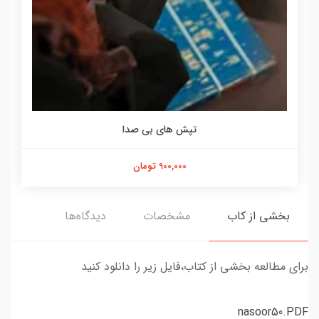
تپش های بی صدا
900,000 تومان
بخشی از کاب
مشخصات
دیدگاه‌ها
برای مطالعه بخشی از کتاب،فایل زیر را دانلود کنید
nasoor50.PDF