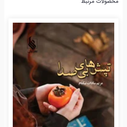
محصولات مرتبط