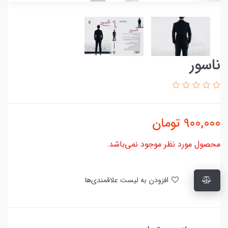
ناسور
900,000
تومان
محصول مورد نظر موجود نمی‌باشد.
افزودن به لیست علاقمندی‌ها