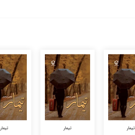
تیمار
تیمار
تیمار