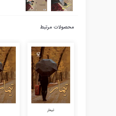
محصولات مرتبط
تیمار
تیمار