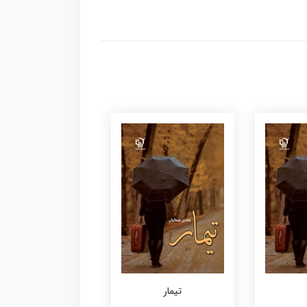
تیمار
تیمار