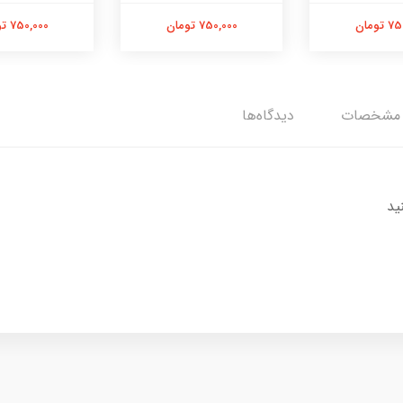
تومان
750,000 تومان
750,000 تومان
مشخصات
دیدگاه‌ها
ید