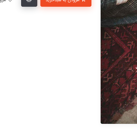
افزودن به سبدخرید
افزودن به لیست علاقمندی‌ها