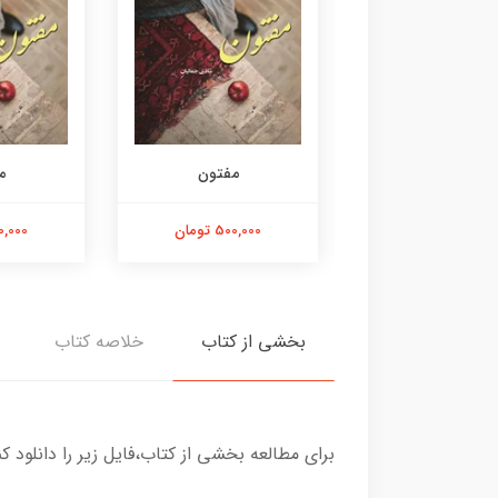
مفتون
مفتون
م
500,000 تومان
500,000 تومان
500,000 
بخشی از کتاب
خلاصه کتاب
برای مطالعه بخشی از کتاب،فایل زیر را دانلود کن