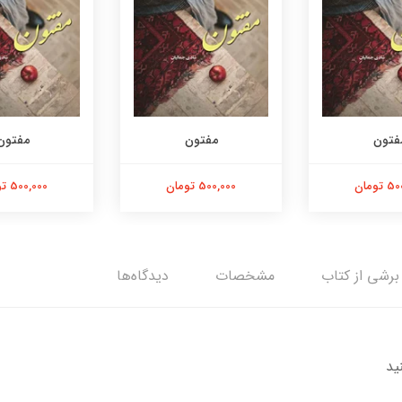
فتون
مفتون
مفتون
تومان
500,000 تومان
500,000 تومان
برشی از کتاب
مشخصات
دیدگاه‌ها
ید