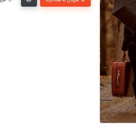
افزودن به سبدخرید
افزودن به لیست علاقمندی‌ها