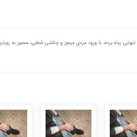
ه تنهایی پناه برده، با ورود مردی مرموز و چالشی شغلی، مجبور به رویار