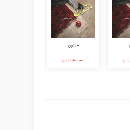
مفتون
مفتون
500,000 تومان
500,000 تومان