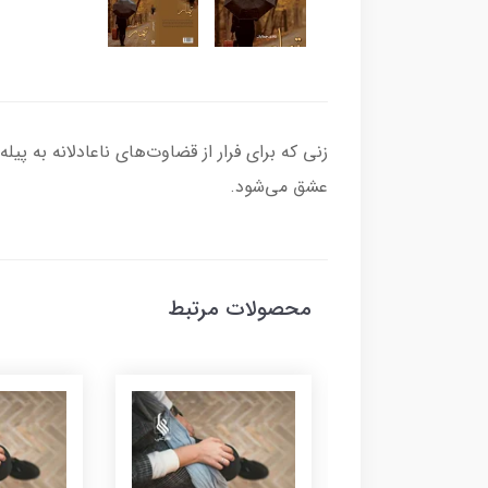
زنی که برای فرار از قضاوت‌های ناعادلانه به پیل
عشق می‌شود.
محصولات مرتبط