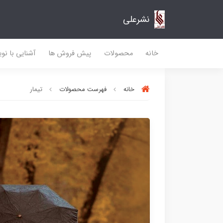
نشرعلی
خانه
محصولات
پیش فروش ها
آشنایی با نو
خانه
فهرست محصولات
تیمار