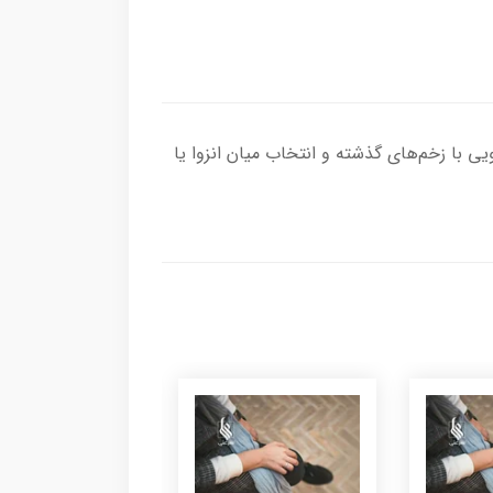
ویی با زخم‌های گذشته و انتخاب میان انزوا یا