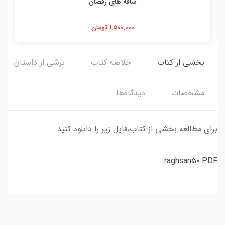
ساقه های رقصان
1,500,000 تومان
بخشی از کتاب
خلاصه کتاب
برشی از داستان
مشخصات
دیدگاه‌ها
برای مطالعه بخشی از کتاب،فایل زیر را دانلود کنید
raghsan50.PDF