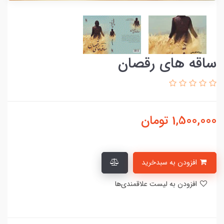
ساقه های رقصان
1,500,000
تومان
افزودن به سبدخرید
افزودن به لیست علاقمندی‌ها