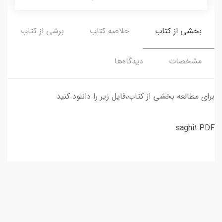
بخشی از کتاب
خلاصه کتاب
برشی از کتاب
مشخصات
دیدگاه‌ها
برای مطالعه بخشی از کتاب،فایل زیر را دانلود کنید
saghi1.PDF