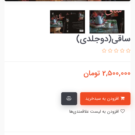
ساقی(دوجلدی)
2,500,000
تومان
افزودن به سبدخرید
افزودن به لیست علاقمندی‌ها