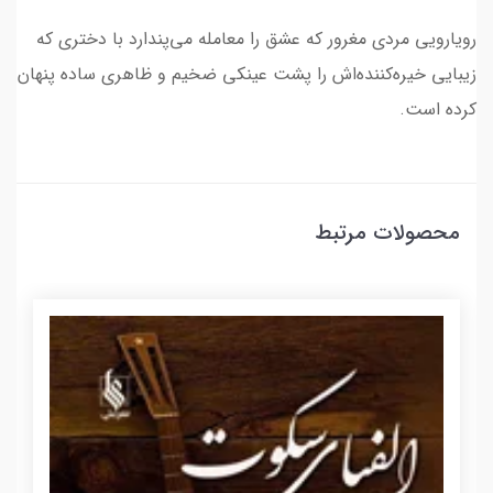
رویارویی مردی مغرور که عشق را معامله می‌پندارد با دختری که
زیبایی خیره‌کننده‌اش را پشت عینکی ضخیم و ظاهری ساده پنهان
کرده است.
محصولات مرتبط