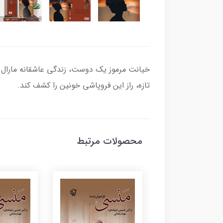
خیانت مرموز یک دوست، زندگی عاشقانه مارال را 
تازه، راز این فروپاشی خونین را کشف کند.
محصولات مرتبط