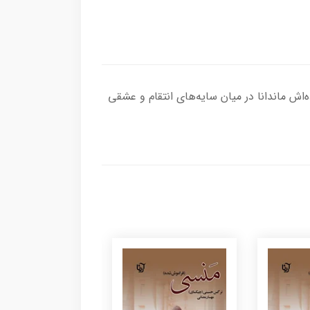
‌اش ماندانا در میان سایه‌های انتقام و عشقی