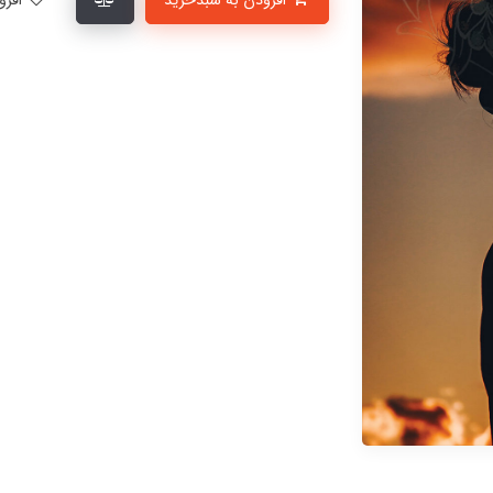
افزودن به سبدخرید
افزودن به لیست علاقمندی‌ها