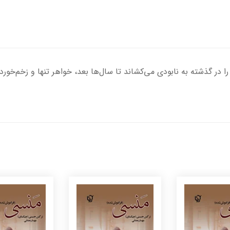
در گذشته به نابودی می‌کشاند تا سال‌ها بعد، خواهر تنها و زخم‌خورده