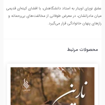
عشق نوپای اوینار به استاد دانشگاهش، با افشای کینه‌ای قدیمی
میان مادرانشان، در معرض طوفانی از مخالفت‌های بی‌رحمانه و
رازهای پنهان خانوادگی قرار می‌گیرد.
محصولات مرتبط