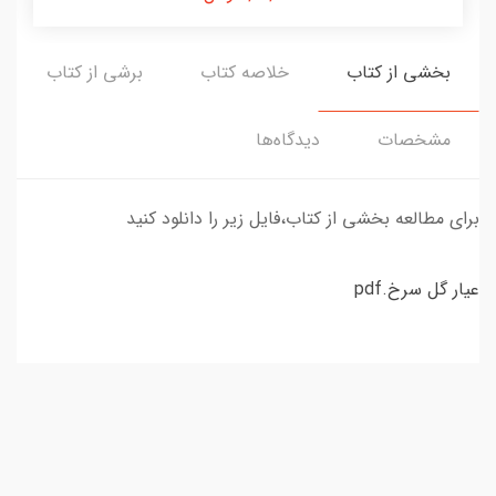
بخشی از کتاب
خلاصه کتاب
برشی از کتاب
مشخصات
دیدگاه‌ها
برای مطالعه بخشی از کتاب،فایل زیر را دانلود کنید
عیار گل سرخ.pdf