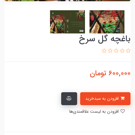
باغچه گل سرخ
600,000
تومان
افزودن به سبدخرید
افزودن به لیست علاقمندی‌ها