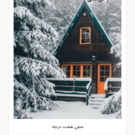
منفی هشت درجه