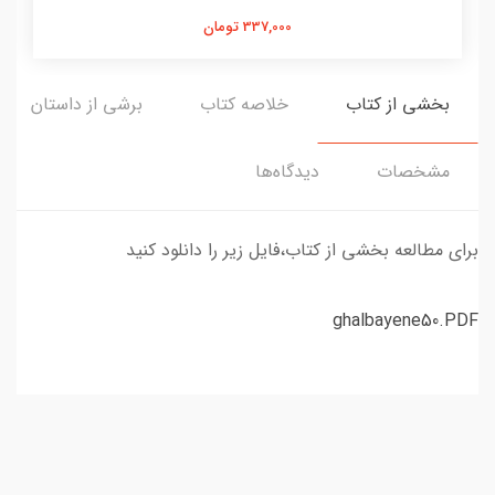
337,000 تومان
بخشی از کتاب
خلاصه کتاب
برشی از داستان
مشخصات
دیدگاه‌ها
برای مطالعه بخشی از کتاب،فایل زیر را دانلود کنید
ghalbayene50.PDF