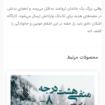
وقتی بزرگ یک خاندان ثروتمند به قتل می‌رسد و اعضای بدنش
در جعبه‌های هدیه برای تک‌تک وارثانش ارسال می‌شود، کارآگاه
اشکان دلاور باید راز خفته در این انتقام خونین و خانوادگی را
کشف کند.
محصولات مرتبط