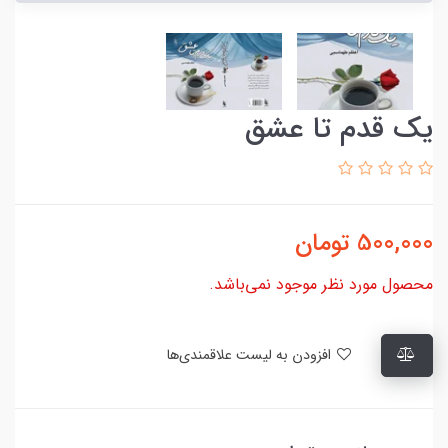
یک قدم تا عشق
500,000
تومان
محصول مورد نظر موجود نمی‌باشد.
افزودن به لیست علاقمندی‌ها