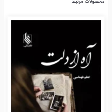
محصولات مرتبط