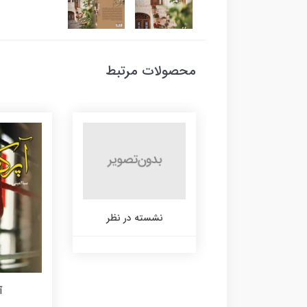
محصولات مرتبط
مرد خاکستری
نشسته در نظر
آ