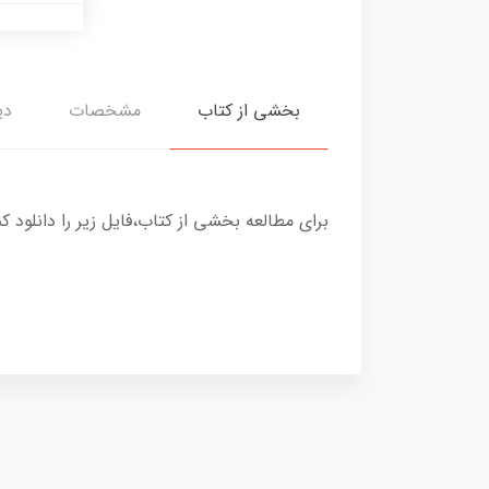
بخشی از کتاب
مشخصات
دی
برای مطالعه بخشی از کتاب،فایل زیر را دانلود کن