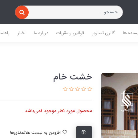
یسنده ها
گالری تصاویر
قوانین و مقررات
درباره ما
اخبار
راهنما
خشت خام
محصول مورد نظر موجود نمی‌باشد.
افزودن به لیست علاقمندی‌ها