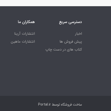
دسترسی سریع
همکاران ما
اخبار
انتشارات آرینا
پیش فروش ها
انتشارات ماهین
کتاب های در دست چاپ
ساخت فروشگاه توسط
Portal.ir