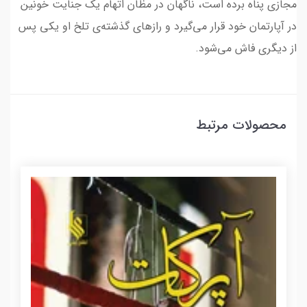
مجازی پناه برده است، ناگهان در مظان اتهام یک جنایت خونین
در آپارتمان خود قرار می‌گیرد و رازهای گذشته‌ی تلخ او یکی پس
از دیگری فاش می‌شود.
محصولات مرتبط