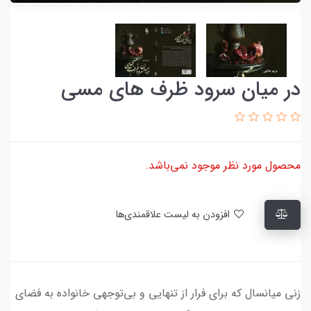
در میان سرود ظرف های مسی
محصول مورد نظر موجود نمی‌باشد.
افزودن به لیست علاقمندی‌ها
زنی میانسال که برای فرار از تنهایی و بی‌توجهی خانواده به فضای