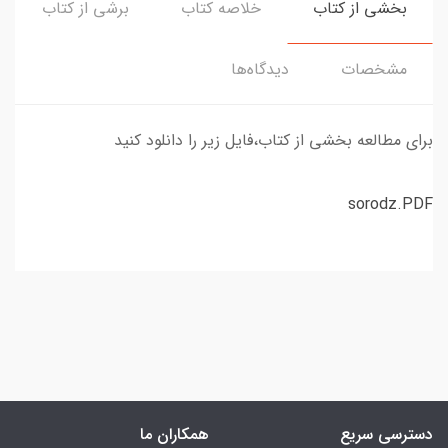
بخشی از کتاب
خلاصه کتاب
برشی از کتاب
مشخصات
دیدگاه‌ها
برای مطالعه بخشی از کتاب،فایل زیر را دانلود کنید
sorodz.PDF
دسترسی سریع
همکاران ما