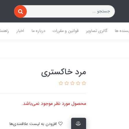
یسنده ها
گالری تصاویر
قوانین و مقررات
درباره ما
اخبار
راهنما
مرد خاکستری
محصول مورد نظر موجود نمی‌باشد.
افزودن به لیست علاقمندی‌ها