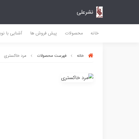
نشرعلی
خانه
محصولات
پیش فروش ها
آشنایی با نو
خانه
فهرست محصولات
مرد خاکستری