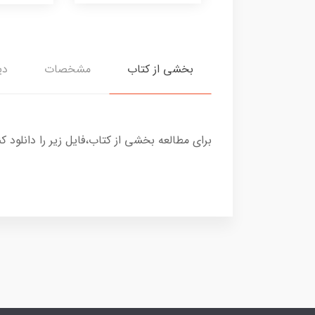
بخشی از کتاب
مشخصات
دی
برای مطالعه بخشی از کتاب،فایل زیر را دانلود کن