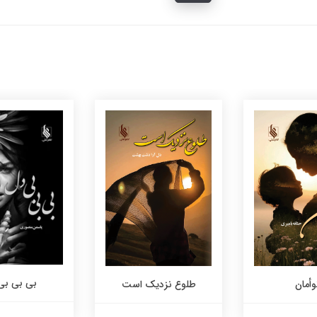
بی بی بی
طلوع نزدیک است
وأمان