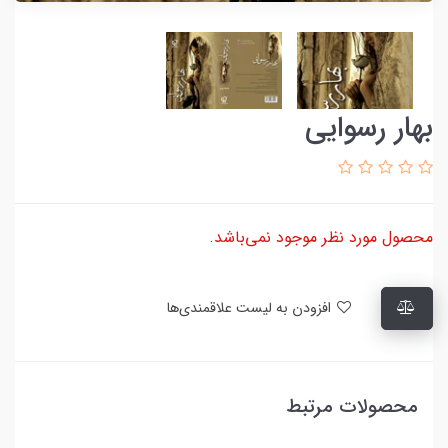
بهار رسوایی
محصول مورد نظر موجود نمی‌باشد.
افزودن به لیست علاقمندی‌ها
محصولات مرتبط