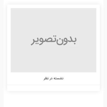
نشسته در نظر