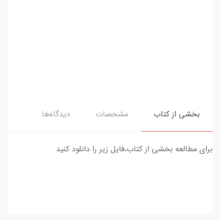
بخشی از کتاب
مشخصات
دیدگاه‌ها
برای مطالعه بخشی از کتاب،فایل زیر را دانلود کنید