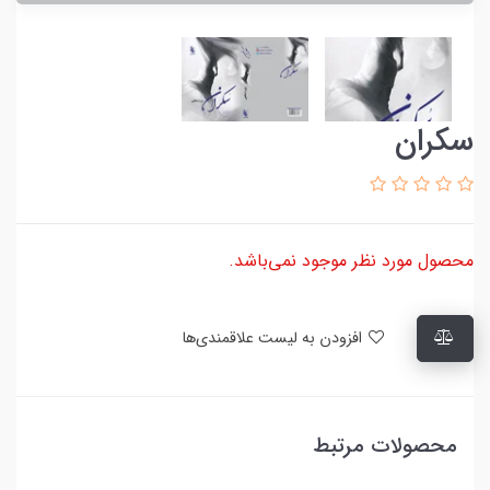
سکران
محصول مورد نظر موجود نمی‌باشد.
افزودن به لیست علاقمندی‌ها
محصولات مرتبط