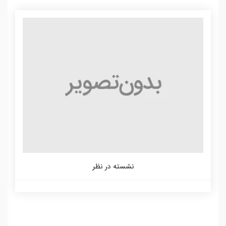
نشسته در نظر