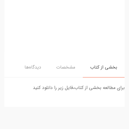
بخشی از کتاب
مشخصات
دیدگاه‌ها
برای مطالعه بخشی از کتاب،فایل زیر را دانلود کنید