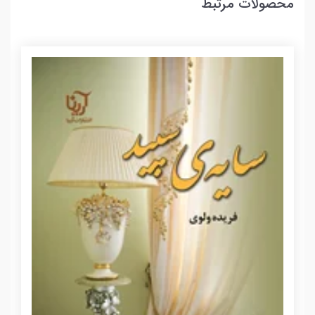
محصولات مرتبط