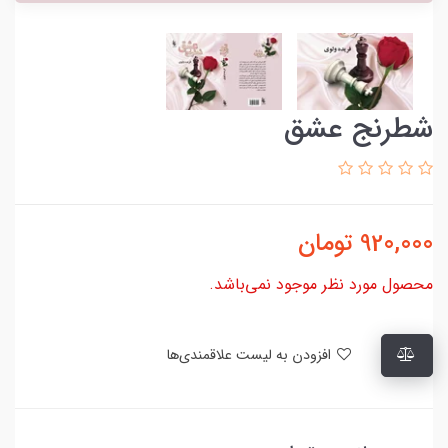
شطرنج عشق
920,000
تومان
محصول مورد نظر موجود نمی‌باشد.
افزودن به لیست علاقمندی‌ها