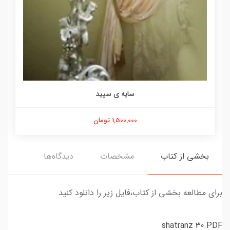
سایه ی سپید
1,500,000 تومان
بخشی از کتاب
مشخصات
دیدگاه‌ها
برای مطالعه بخشی از کتاب،فایل زیر را دانلود کنید
shatranz 30.PDF