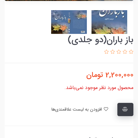
باز باران(دو جلدی)
2,200,000
تومان
محصول مورد نظر موجود نمی‌باشد.
افزودن به لیست علاقمندی‌ها