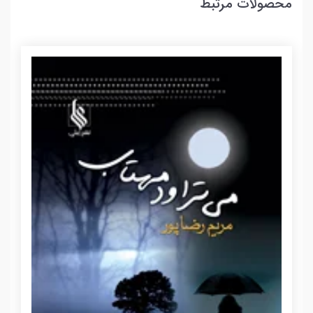
محصولات مرتبط