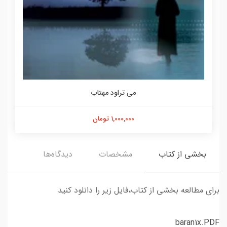
می تراود مهتاب
1,000,000 تومان
بخشی از کتاب
مشخصات
دیدگاه‌ها
برای مطالعه بخشی از کتاب،فایل زیر را دانلود کنید
baran1x.PDF