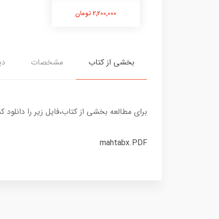
2,200,000 تومان
بخشی از کتاب
مشخصات
دی
برای مطالعه بخشی از کتاب،فایل زیر را دانلود کن
mahtabx.PDF