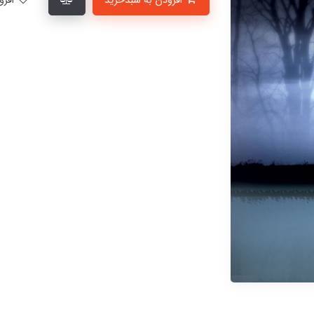
افزودن به سبدخرید
افزودن به لیست علاقمندی‌ها