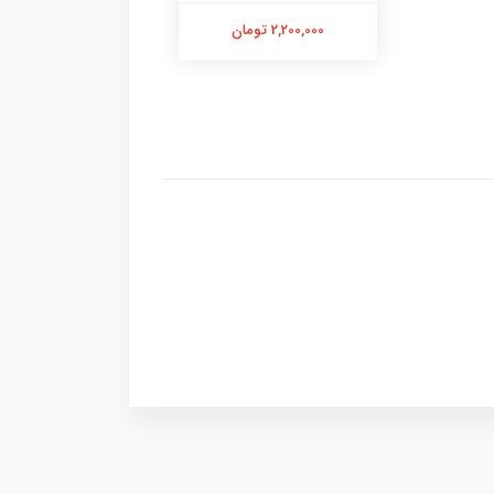
2,200,000 تومان