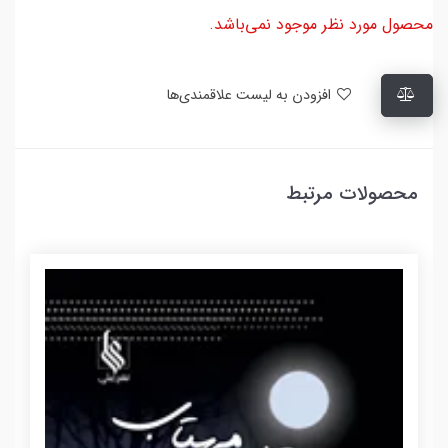
محصول مورد نظر موجود نمی‌باشد.
افزودن به لیست علاقمندی‌ها
محصولات مرتبط