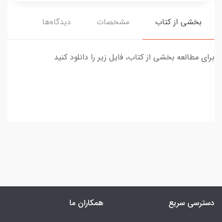
بخشی از کتاب
مشخصات
دیدگاه‌ها
برای مطالعه بخشی از کتاب، فایل زیر را دانلود کنید
دسترسی سریع
همکاران ما