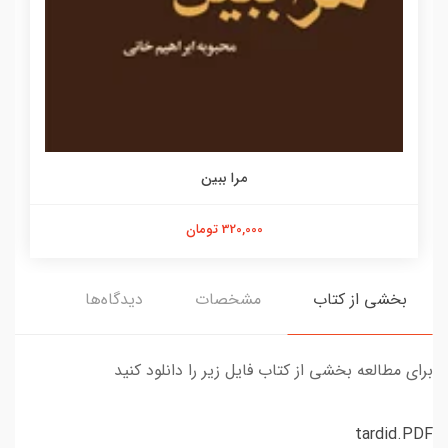
مرا ببین
320,000 تومان
بخشی از کتاب
مشخصات
دیدگاه‌ها
برای مطالعه بخشی از کتاب فایل زیر را دانلود کنید
tardid.PDF