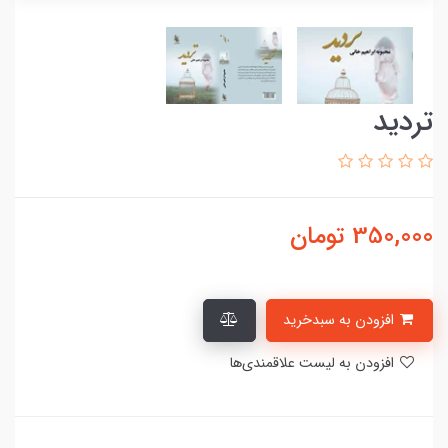
تردید
350,000
تومان
افزودن به سبدخرید
افزودن به لیست علاقمندی‌ها