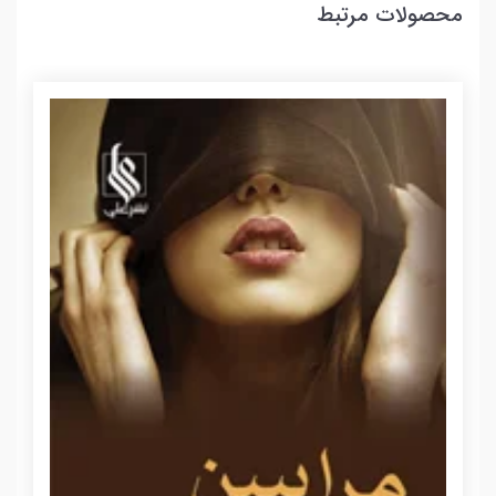
محصولات مرتبط