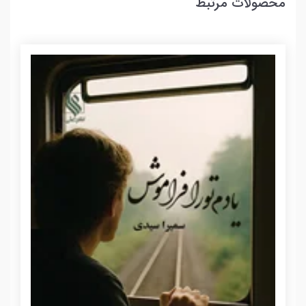
محصولات مرتبط