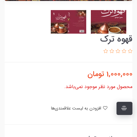
قهوه ترک
1,000,000
تومان
محصول مورد نظر موجود نمی‌باشد.
افزودن به لیست علاقمندی‌ها