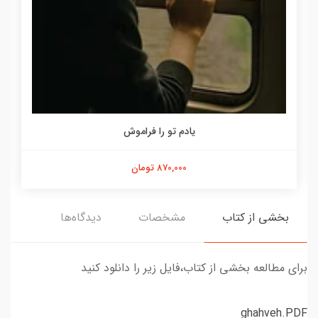
یادم تو را فراموش
870,000 تومان
بخشی از کتاب
مشخصات
دیدگاه‌ها
برای مطالعه بخشی از کتاب،فایل زیر را دانلود کنید
ghahveh.PDF