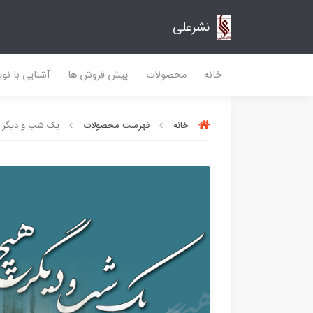
نشرعلی
خانه
محصولات
پیش فروش ها
آشنایی با نو
خانه
فهرست محصولات
یک شب و دیگر 