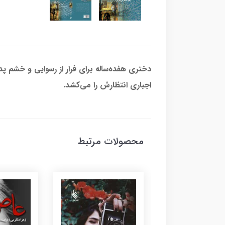
دختری هفده‌ساله برای فرار از رسوایی و خشم 
اجباری انتظارش را می‌کشد.
محصولات مرتبط