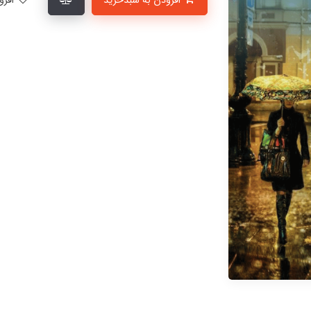
افزودن به سبدخرید
افزودن به لیست علاقمندی‌ها