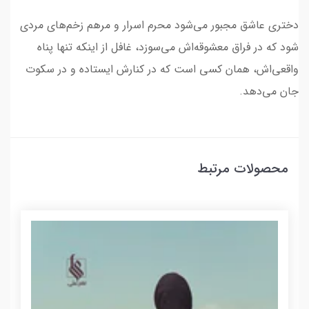
دختری عاشق مجبور می‌شود محرم اسرار و مرهم زخم‌های مردی
شود که در فراق معشوقه‌اش می‌سوزد، غافل از اینکه تنها پناه
واقعی‌اش، همان کسی است که در کنارش ایستاده و در سکوت
جان می‌دهد.
محصولات مرتبط