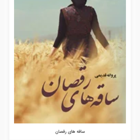
ساقه های رقصان