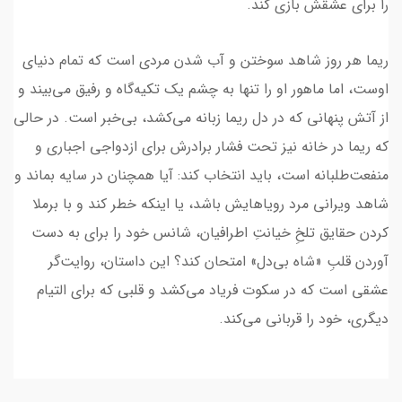
را برای عشقش بازی کند.
ریما هر روز شاهد سوختن و آب شدن مردی است که تمام دنیای
اوست، اما ماهور او را تنها به چشم یک تکیه‌گاه و رفیق می‌بیند و
از آتش پنهانی که در دل ریما زبانه می‌کشد، بی‌خبر است. در حالی
که ریما در خانه نیز تحت فشار برادرش برای ازدواجی اجباری و
منفعت‌طلبانه است، باید انتخاب کند: آیا همچنان در سایه بماند و
شاهد ویرانی مرد رویاهایش باشد، یا اینکه خطر کند و با برملا
کردن حقایق تلخِ خیانتِ اطرافیان، شانس خود را برای به دست
آوردن قلبِ «شاه بی‌دل» امتحان کند؟ این داستان، روایت‌گر
عشقی است که در سکوت فریاد می‌کشد و قلبی که برای التیام
دیگری، خود را قربانی می‌کند.