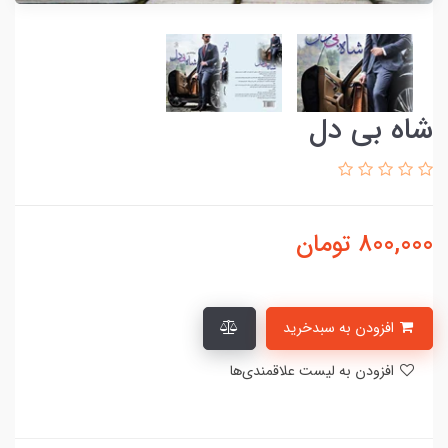
شاه بی دل
800,000
تومان
افزودن به سبدخرید
افزودن به لیست علاقمندی‌ها