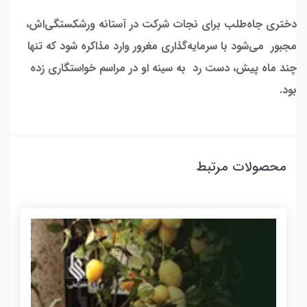
دختری جاه‌طلب برای نجات شرکت در آستانه ورشکستگی‌اش،
مجبور می‌شود با سرمایه‌گذاری مغرور وارد مذاکره شود که تنها
چند ماه پیش، دست رد به سینه او در مراسم خواستگاری زده
بود.
محصولات مرتبط