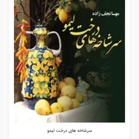
سرشاخه های درخت لیمو