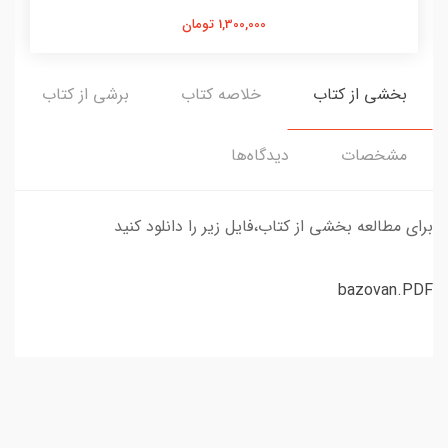
1,300,000 تومان
بخشی از کتاب
خلاصه کتاب
برشی از کتاب
مشخصات
دیدگاه‌ها
برای مطالعه بخشی از کتاب،فایل زیر را دانلود کنید
bazovan.PDF