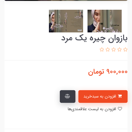
بازوان چیره یک مرد
900,000
تومان
افزودن به سبدخرید
افزودن به لیست علاقمندی‌ها