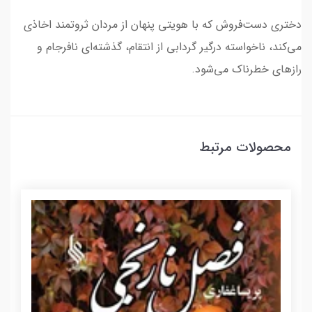
دختری دست‌فروش که با هویتی پنهان از مردان ثروتمند اخاذی
می‌کند، ناخواسته درگیر گردابی از انتقام، گذشته‌ای نافرجام و
رازهای خطرناک می‌شود.
محصولات مرتبط