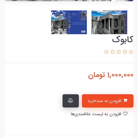
کابوک
1,000,000
تومان
افزودن به سبدخرید
افزودن به لیست علاقمندی‌ها