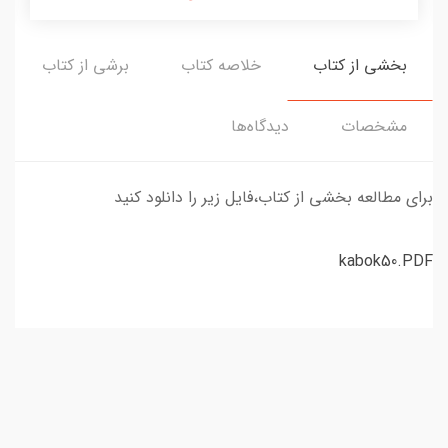
بخشی از کتاب
خلاصه کتاب
برشی از کتاب
مشخصات
دیدگاه‌ها
برای مطالعه بخشی از کتاب،فایل زیر را دانلود کنید
kabok50.PDF