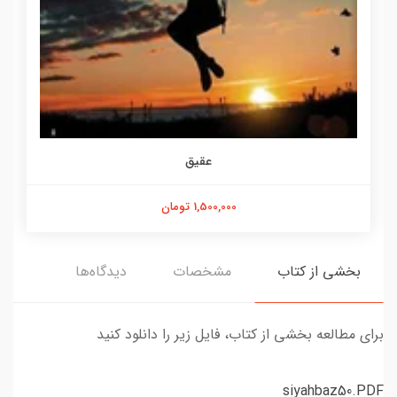
عقیق
1,500,000 تومان
بخشی از کتاب
مشخصات
دیدگاه‌ها
برای مطالعه بخشی از کتاب، فایل زیر را دانلود کنید
siyahbaz50.PDF