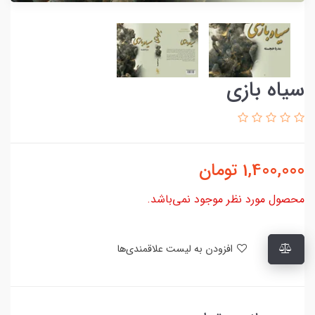
سیاه بازی
1,400,000
تومان
محصول مورد نظر موجود نمی‌باشد.
افزودن به لیست علاقمندی‌ها