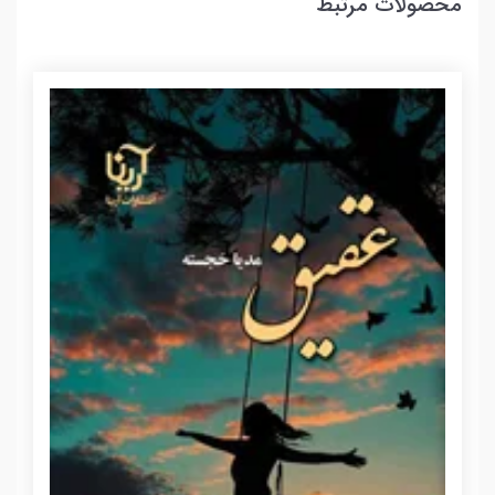
محصولات مرتبط