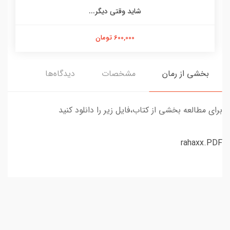
شاید وقتی دیگر...
600,000 تومان
بخشی از رمان
مشخصات
دیدگاه‌ها
برای مطالعه بخشی از کتاب،فایل زیر را دانلود کنید
rahaxx.PDF