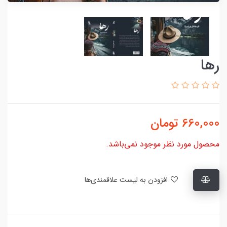
رها
660,000
تومان
محصول مورد نظر موجود نمی‌باشد.
افزودن به لیست علاقمندی‌ها