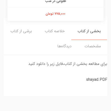
طلوعی در شب
775,000 تومان
بخشی از کتاب
خلاصه کتاب
برشی از کتاب
مشخصات
دیدگاه‌ها
برای مطالعه بخشی از کتاب،فایل زیر را دانلود کنید
shayad.PDF