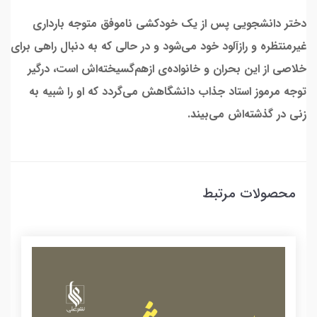
دختر دانشجویی پس از یک خودکشی ناموفق متوجه بارداری
غیرمنتظره و رازآلود خود می‌شود و در حالی که به دنبال راهی برای
خلاصی از این بحران و خانواده‌ی ازهم‌گسیخته‌اش است، درگیر
توجه مرموز استاد جذاب دانشگاهش می‌گردد که او را شبیه به
زنی در گذشته‌اش می‌بیند.
محصولات مرتبط