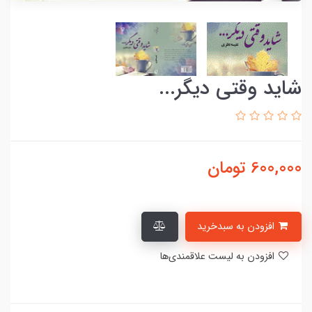
شاید وقتی دیگر...
600,000
تومان
افزودن به سبدخرید
افزودن به لیست علاقمندی‌ها