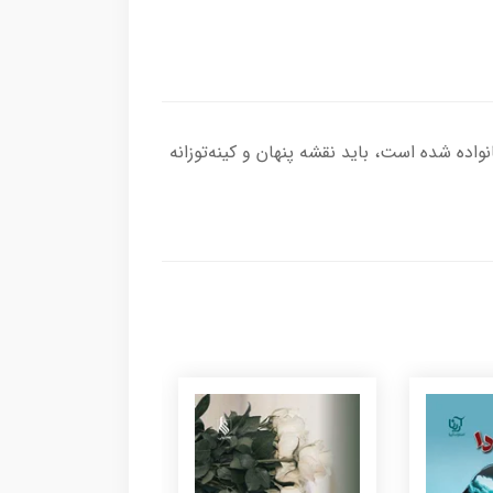
ه شده است، باید نقشه پنهان و کینه‌توزانه