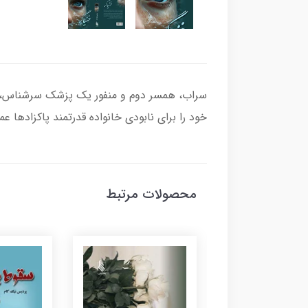
سراب، همسر دوم و منفور یک پزشک سرشناس، پس 
خود را برای نابودی خانواده قدرتمند پاکزادها عم
محصولات مرتبط