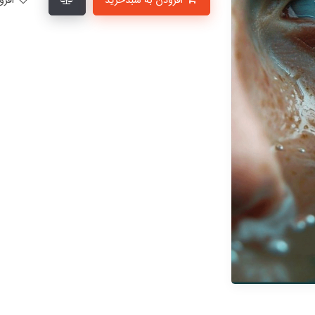
افزودن به سبدخرید
افزودن به لیست علاقمندی‌ها