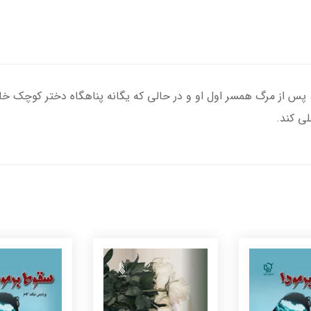
از مرگ همسر اول او و در حالی که یگانه پناهگاه دختر کوچک خانواد
لی کند.